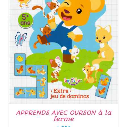
APPRENDS AVEC OURSON à la
ferme