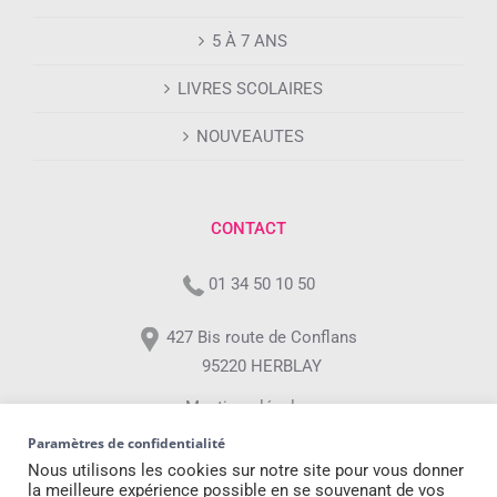
5 À 7 ANS
LIVRES SCOLAIRES
NOUVEAUTES
CONTACT
01 34 50 10 50
427 Bis route de Conflans
95220 HERBLAY
Mentions légales
Paramètres de confidentialité
Professionnels
Nous utilisons les cookies sur notre site pour vous donner
la meilleure expérience possible en se souvenant de vos