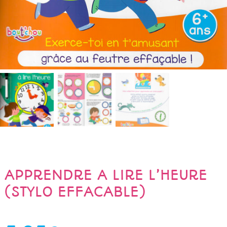
APPRENDRE A LIRE L’HEURE
(STYLO EFFACABLE)