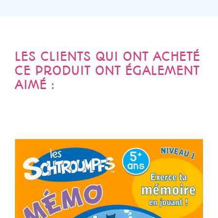
LES CLIENTS QUI ONT ACHETÉ
CE PRODUIT ONT ÉGALEMENT
AIMÉ :