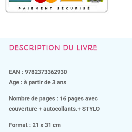
DESCRIPTION DU LIVRE
EAN : 9782373362930
Age : à partir de 3 ans
Nombre de pages : 16 pages avec
couverture + autocollants.+ STYLO
Format : 21 x 31 cm