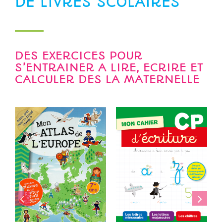
DES EXERCICES POUR
S’ENTRAINER A LIRE, ECRIRE ET
CALCULER DES LA MATERNELLE