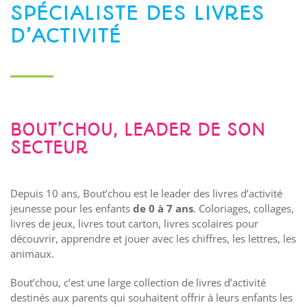
SPÉCIALISTE DES LIVRES
D’ACTIVITÉ
BOUT’CHOU, LEADER DE SON
SECTEUR
Depuis 10 ans, Bout’chou est le leader des livres d’activité
jeunesse pour les enfants
de 0 à 7 ans
. Coloriages, collages,
livres de jeux, livres tout carton, livres scolaires pour
découvrir, apprendre et jouer avec les chiffres, les lettres, les
animaux.
Bout’chou, c’est une large collection de livres d’activité
destinés aux parents qui souhaitent offrir à leurs enfants les