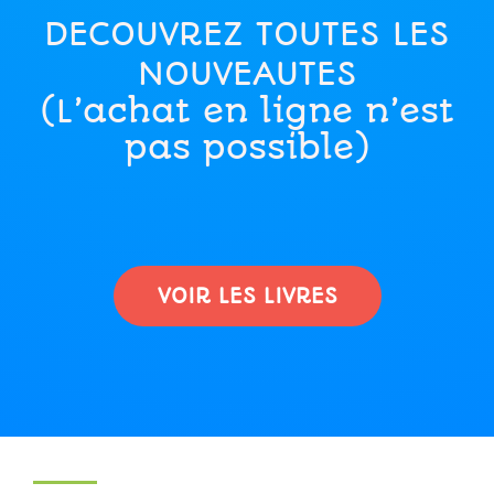
DECOUVREZ TOUTES LES
NOUVEAUTES
(L’achat en ligne n’est
pas possible)
VOIR LES LIVRES