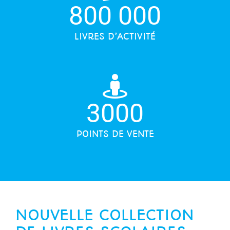
800 000
LIVRES D’ACTIVITÉ
3000
POINTS DE VENTE
NOUVELLE COLLECTION
DE LIVRES SCOLAIRES