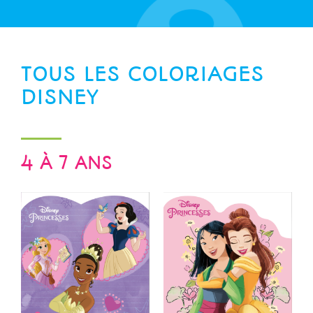
TOUS LES COLORIAGES
DISNEY
4 À 7 ANS