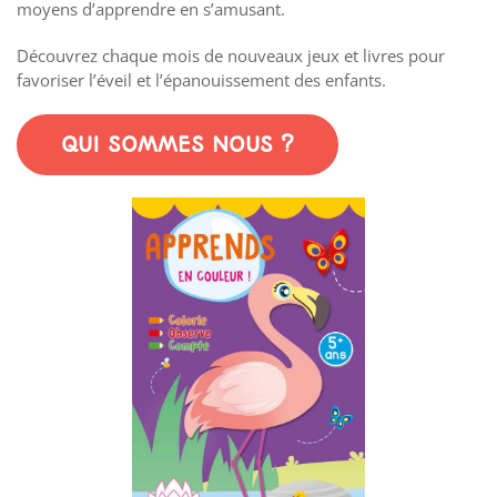
moyens d’apprendre en s’amusant.
Découvrez chaque mois de nouveaux jeux et livres pour
favoriser l’éveil et l’épanouissement des enfants.
QUI SOMMES NOUS ?