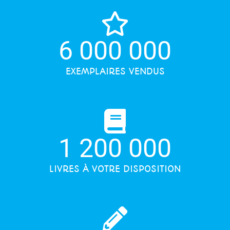
6 000 000
EXEMPLAIRES VENDUS
1 200 000
LIVRES À VOTRE DISPOSITION