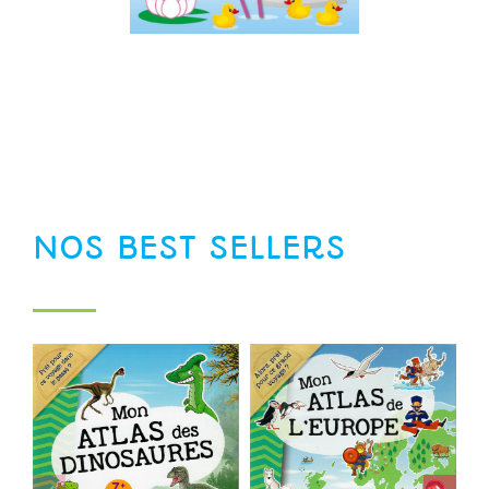
NOS BEST SELLERS