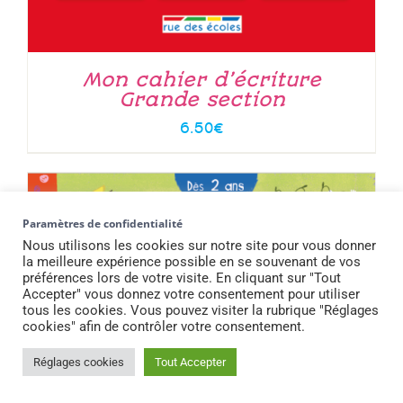
Mon cahier d’écriture
Grande section
6.50
€
Paramètres de confidentialité
Nous utilisons les cookies sur notre site pour vous donner
la meilleure expérience possible en se souvenant de vos
préférences lors de votre visite. En cliquant sur "Tout
Accepter" vous donnez votre consentement pour utiliser
tous les cookies. Vous pouvez visiter la rubrique "Réglages
cookies" afin de contrôler votre consentement.
Réglages cookies
Tout Accepter