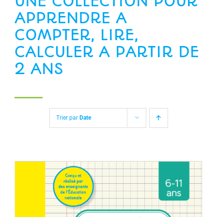
UNE COLLECTION POUR
APPRENDRE A
COMPTER, LIRE,
CALCULER A PARTIR DE
2 ANS
Trier par
Date