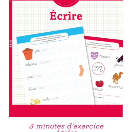
3 minutes d’exercice