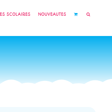
RES SCOLAIRES
NOUVEAUTES