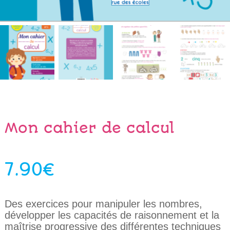
Mon cahier de calcul
7.90
€
Des exercices pour manipuler les nombres,
développer les capacités de raisonnement et la
maîtrise progressive des différentes techniques