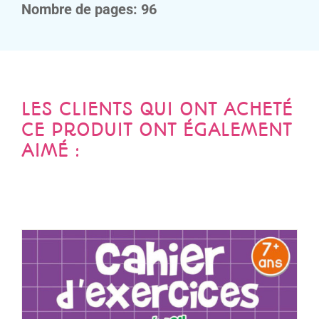
Nombre de pages: 96
LES CLIENTS QUI ONT ACHETÉ
CE PRODUIT ONT ÉGALEMENT
AIMÉ :