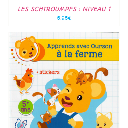
LES SCHTROUMPFS : NIVEAU 1
5.95
€