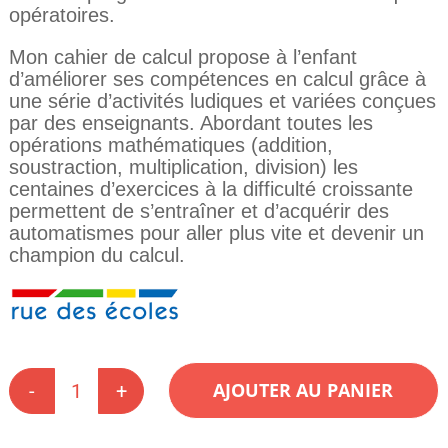
opératoires.
Mon cahier de calcul propose à l’enfant
d’améliorer ses compétences en calcul grâce à
une série d’activités ludiques et variées conçues
par des enseignants. Abordant toutes les
opérations mathématiques (addition,
soustraction, multiplication, division) les
centaines d’exercices à la difficulté croissante
permettent de s’entraîner et d’acquérir des
automatismes pour aller plus vite et devenir un
champion du calcul.
AJOUTER AU PANIER
quantité
de
Mon