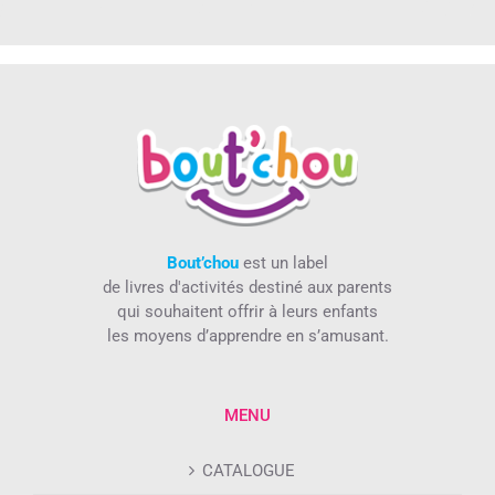
Bout’chou
est un label
de livres d'activités destiné aux parents
qui souhaitent offrir à leurs enfants
les moyens d’apprendre en s’amusant.
MENU
CATALOGUE