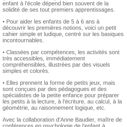
enfant à l’école dépend bien souvent de la
solidité de ses tout premiers apprentissages.
•
Pour aider les enfants de 5 à 6 ans à
découvrir les premières notions, voici un petit
cahier simple et ludique, centré sur les basiques
incontournables.
•
Classées par compétences, les activités sont
très accessibles, immédiatement
compréhensibles, illustrées par des visuels
simples et colorés.
•
Elles prennent la forme de petits jeux, mais
sont conçues par des pédagogues et des
spécialistes de la petite enfance pour préparer
les petits à la lecture, à l’écriture, au calcul, à la
géométrie, au raisonnement logique, etc.
Avec la collaboration d’Anne Baudier, maître de
conférences en psychologie de l’enfant à