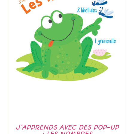
J’APPRENDS AVEC DES POP-UP
: LES NOMBRES