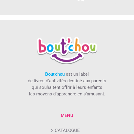
Bout’chou
est un label
de livres d'activités destiné aux parents
qui souhaitent offrir à leurs enfants
les moyens d’apprendre en s’amusant.
MENU
CATALOGUE