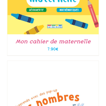
Mon cahier de maternelle
7.90
€