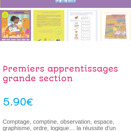
Premiers apprentissages
grande section
5.90
€
Comptage, comptine, observation, espace,
graphisme, ordre, logique… la réussite d’un