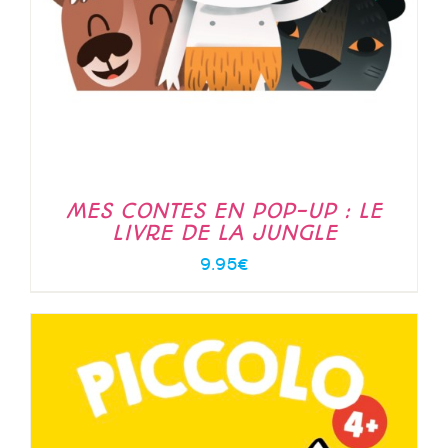
MES CONTES EN POP-UP : LE
LIVRE DE LA JUNGLE
9.95
€