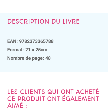
DESCRIPTION DU LIVRE
EAN: 9782373365788
Format: 21 x 25cm
Nombre de page: 48
LES CLIENTS QUI ONT ACHETÉ
CE PRODUIT ONT ÉGALEMENT
AIMÉ :