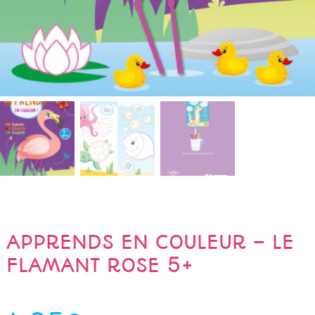
APPRENDS EN COULEUR – LE
FLAMANT ROSE 5+