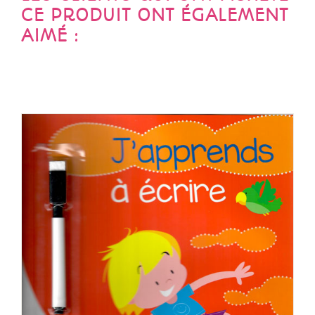
CE PRODUIT ONT ÉGALEMENT
AIMÉ :