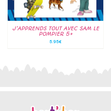
J’APPRENDS TOUT AVEC SAM LE
POMPIER 5+
5.95
€