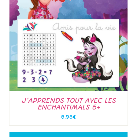
J’APPRENDS TOUT AVEC LES
ENCHANTIMALS 6+
5.95
€