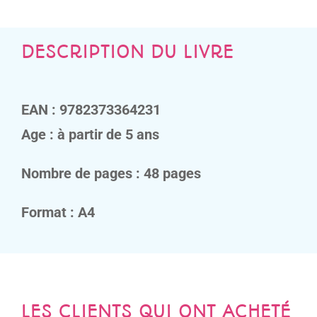
DESCRIPTION DU LIVRE
EAN : 9782373364231
Age : à partir de 5 ans
Nombre de pages : 48 pages
Format : A4
LES CLIENTS QUI ONT ACHETÉ