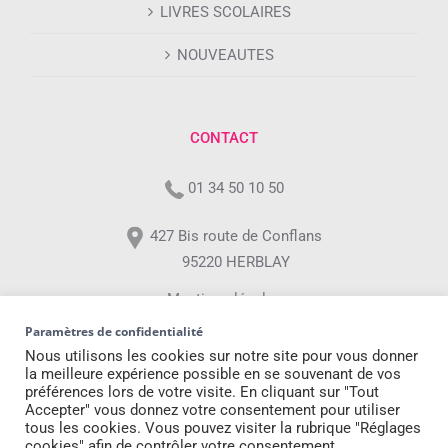
LIVRES SCOLAIRES
NOUVEAUTES
CONTACT
01 34 50 10 50
427 Bis route de Conflans
95220 HERBLAY
Mentions légales
Paramètres de confidentialité
Professionnels
Nous utilisons les cookies sur notre site pour vous donner
la meilleure expérience possible en se souvenant de vos
préférences lors de votre visite. En cliquant sur "Tout
Accepter" vous donnez votre consentement pour utiliser
tous les cookies. Vous pouvez visiter la rubrique "Réglages
cookies" afin de contrôler votre consentement.