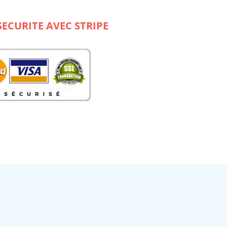
R
SECURITE AVEC STRIPE