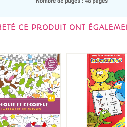
Nombre de pages : 48 pages
HETÉ CE PRODUIT ONT ÉGALEME