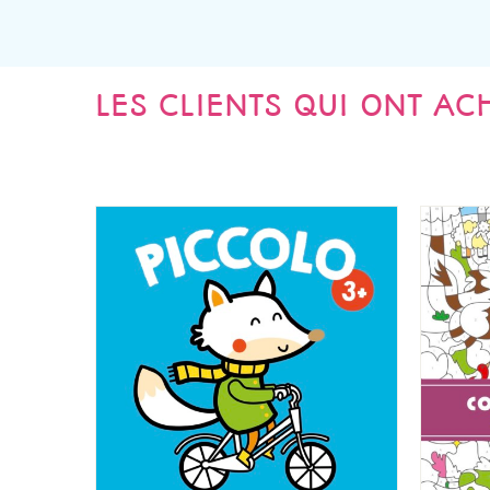
LES CLIENTS QUI ONT AC