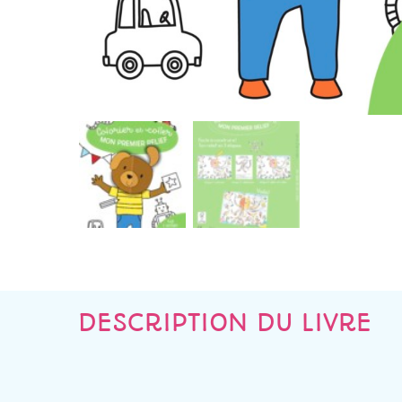
DESCRIPTION DU LIVRE