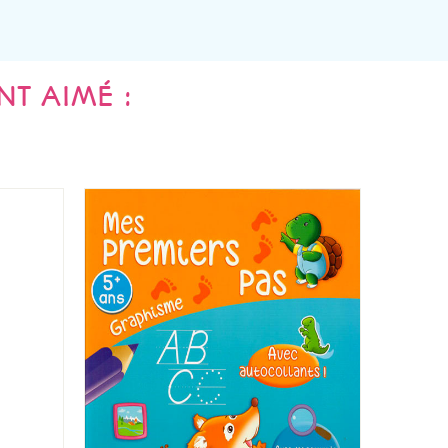
NT AIMÉ :