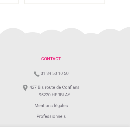
CONTACT
01 34 50 10 50
427 Bis route de Conflans
95220 HERBLAY
Mentions légales
Professionnels