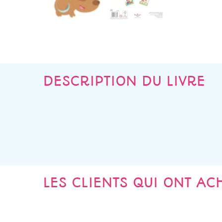
DESCRIPTION DU LIVRE
LES CLIENTS QUI ONT AC