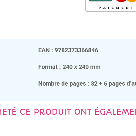
EAN : 9782373366846
Format : 240 x 240 mm
Nombre de pages : 32 + 6 pages d’a
HETÉ CE PRODUIT ONT ÉGALEME