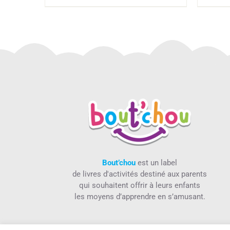
Bout’chou
est un label
de livres d'activités destiné aux parents
qui souhaitent offrir à leurs enfants
les moyens d’apprendre en s’amusant.