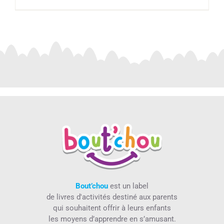
Bout’chou
est un label
de livres d'activités destiné aux parents
qui souhaitent offrir à leurs enfants
les moyens d’apprendre en s’amusant.