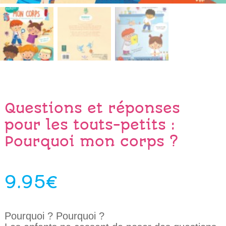
Questions et réponses
pour les touts-petits :
Pourquoi mon corps ?
9.95
€
Pourquoi ? Pourquoi ?