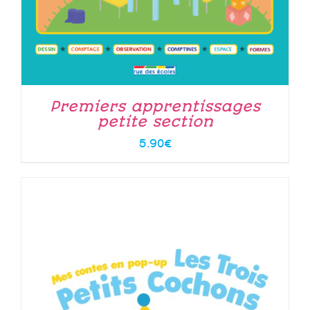
Premiers apprentissages
petite section
5.90
€