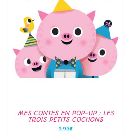
MES CONTES EN POP-UP : LES
TROIS PETITS COCHONS
9.95
€