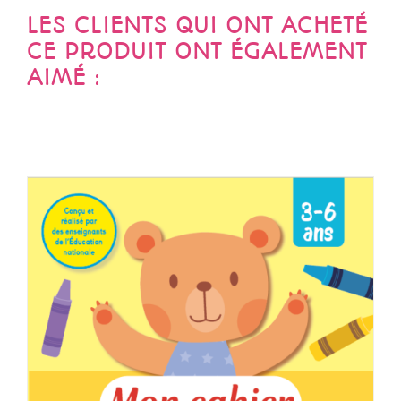
LES CLIENTS QUI ONT ACHETÉ
CE PRODUIT ONT ÉGALEMENT
AIMÉ :