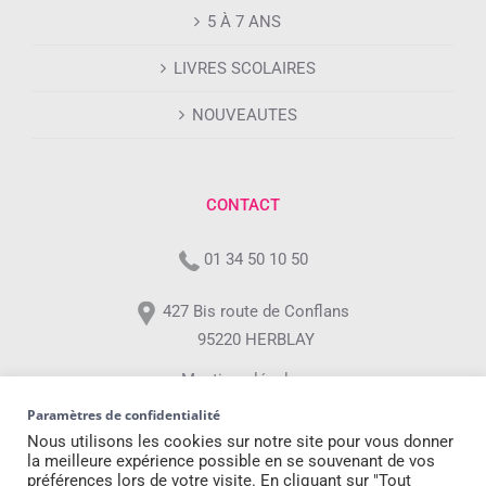
5 À 7 ANS
LIVRES SCOLAIRES
NOUVEAUTES
CONTACT
01 34 50 10 50
427 Bis route de Conflans
95220 HERBLAY
Mentions légales
Paramètres de confidentialité
Professionnels
Nous utilisons les cookies sur notre site pour vous donner
la meilleure expérience possible en se souvenant de vos
préférences lors de votre visite. En cliquant sur "Tout