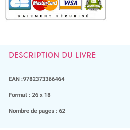
DESCRIPTION DU LIVRE
EAN :9782373366464
Format : 26 x 18
Nombre de pages : 62