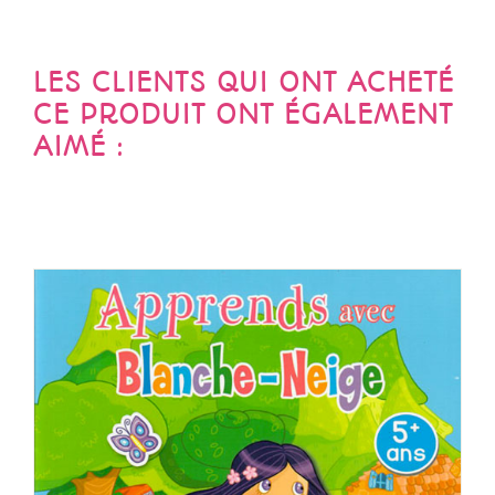
LES CLIENTS QUI ONT ACHETÉ
CE PRODUIT ONT ÉGALEMENT
AIMÉ :