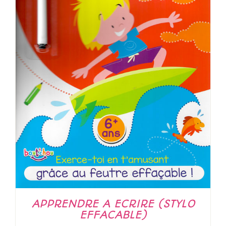
APPRENDRE A ECRIRE (STYLO
EFFACABLE)