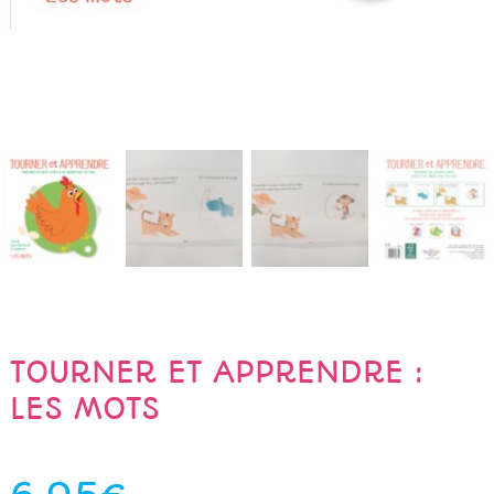
TOURNER ET APPRENDRE :
LES MOTS