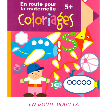
EN ROUTE POUR LA