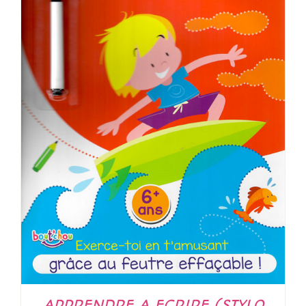
APPRENDRE A ECRIRE (STYLO