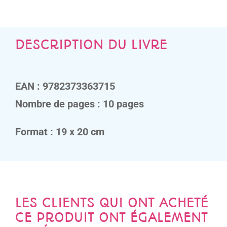
DESCRIPTION DU LIVRE
EAN : 9782373363715
Nombre de pages : 10 pages
Format : 19 x 20 cm
LES CLIENTS QUI ONT ACHETÉ
CE PRODUIT ONT ÉGALEMENT