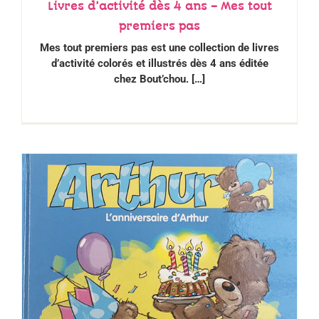
Livres d’activité dès 4 ans – Mes tout
premiers pas
Mes tout premiers pas est une collection de livres
d’activité colorés et illustrés dès 4 ans éditée
chez Bout’chou. […]