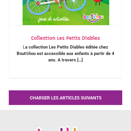
Collection Les Petits Diables
L
a collection Les Petits Diables éditée chez
Bout’chou est accessible aux enfants à partir de 4
ans. A travers […]
CHARGER LES ARTICLES SUIVANTS