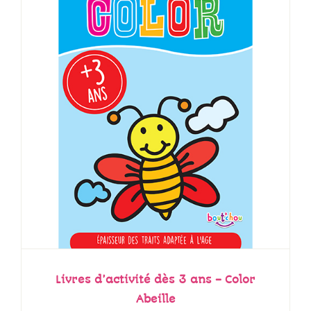
Livres d’activité dès 3 ans – Color
Abeille