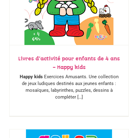
Livres d’activité pour enfants de 4 ans
– Happy kids
Happy kids
Exercices Amusants. Une collection
de jeux ludiques destinés aux jeunes enfants :
mosaïques, labyrinthes, puzzles, dessins à
compléter […]