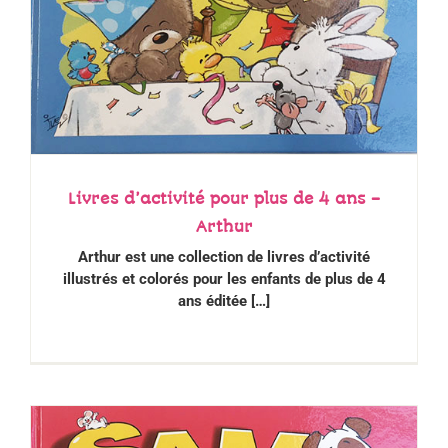
Livres d’activité pour plus de 4 ans –
Arthur
Arthur est une collection de livres d
’
activité
illustrés et colorés pour les enfants de plus de 4
ans éditée […]