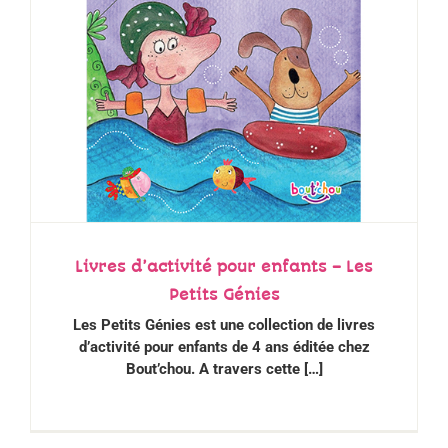
Livres d’activité pour enfants – Les
Petits Génies
Les Petits Génies est une collection de livres
d’activité pour enfants de 4 ans éditée chez
Bout’chou. A
travers cette […]