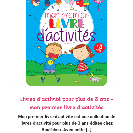
Livres d’activité pour plus de 3 ans –
Mon premier livre d’activités
Mon premier livre d’activité est une collection de
livres d’activité pour plus de 3 ans éditée chez
Bout’chou. Avec
cette […]