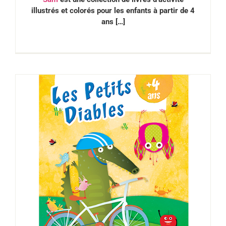
illustrés et colorés pour les enfants à partir de 4
ans […]