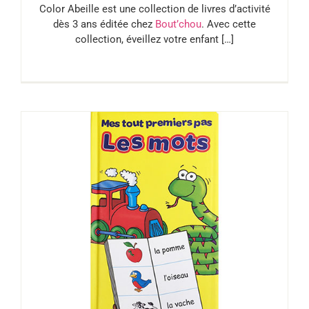
Color Abeille est une collection de livres d’activité
dès 3 ans éditée chez
Bout’chou
. Avec cette
collection, éveillez votre enfant […]