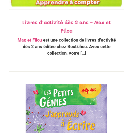
Livres d’activité dès 2 ans – Max et
Filou
Max et Filou
est une collection de livres d’activité
dès 2 ans éditée chez Bout’chou. Avec
cette
collection, votre […]