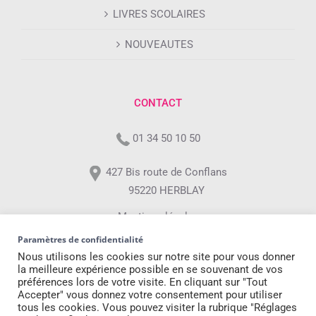
LIVRES SCOLAIRES
NOUVEAUTES
CONTACT
01 34 50 10 50
427 Bis route de Conflans
95220 HERBLAY
Mentions légales
Paramètres de confidentialité
Professionnels
Nous utilisons les cookies sur notre site pour vous donner
la meilleure expérience possible en se souvenant de vos
préférences lors de votre visite. En cliquant sur "Tout
Accepter" vous donnez votre consentement pour utiliser
tous les cookies. Vous pouvez visiter la rubrique "Réglages