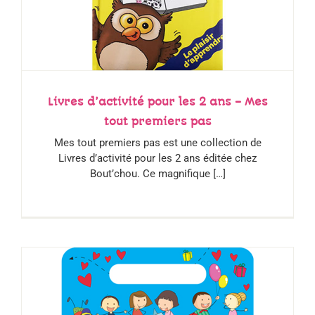
Livres d’activité pour les 2 ans – Mes
tout premiers pas
Mes tout premiers pas est une collection de
Livres d’activité pour les 2 ans éditée chez
Bout’chou. Ce magnifique […]