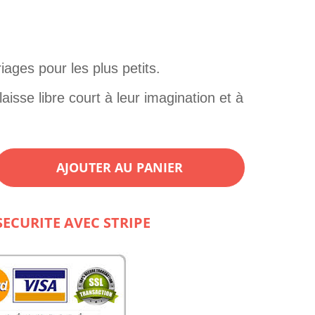
iages pour les plus petits.
laisse libre court à leur imagination et à
AJOUTER AU PANIER
SECURITE AVEC STRIPE
LLE