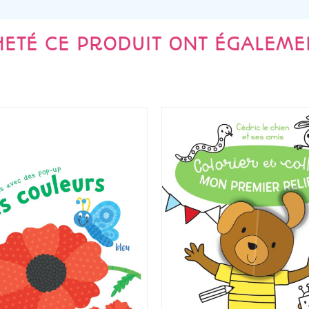
HETÉ CE PRODUIT ONT ÉGALEME