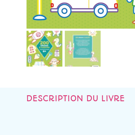
DESCRIPTION DU LIVRE