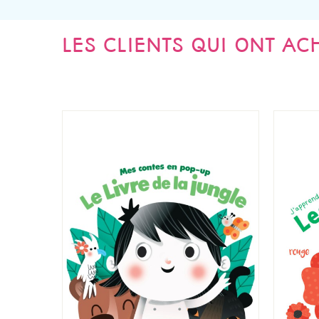
LES CLIENTS QUI ONT AC