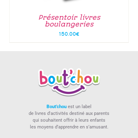
Présentoir livres
boulangeries
150.00
€
Bout’chou
est un label
de livres d'activités destiné aux parents
qui souhaitent offrir à leurs enfants
les moyens d’apprendre en s’amusant.