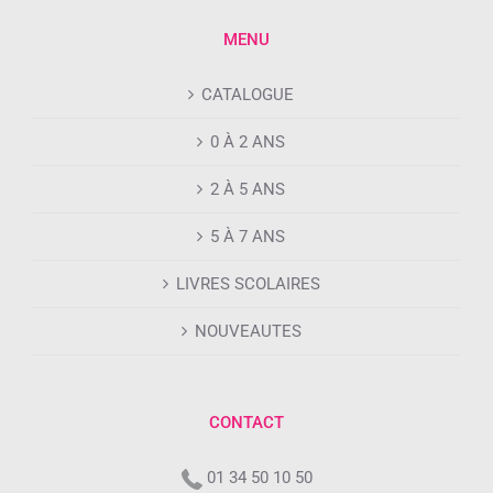
MENU
CATALOGUE
0 À 2 ANS
2 À 5 ANS
5 À 7 ANS
LIVRES SCOLAIRES
NOUVEAUTES
CONTACT
01 34 50 10 50